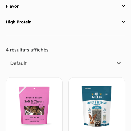
Flavor
High Protein
4 résultats affichés
Default