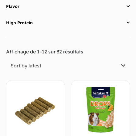
Flavor
High Protein
Affichage de 1–12 sur 32 résultats
Sort by latest