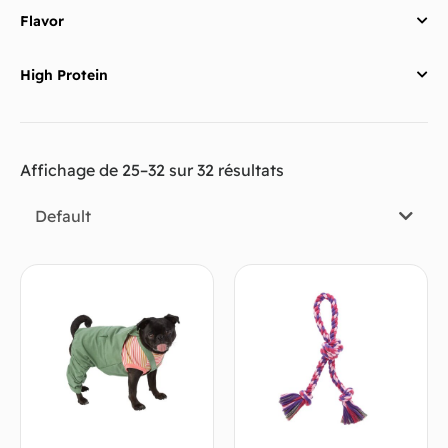
Flavor
High Protein
Affichage de 25–32 sur 32 résultats
Default