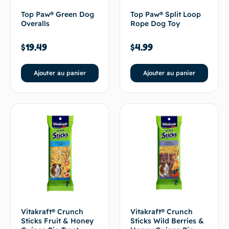
Top Paw® Green Dog
Top Paw® Split Loop
Overalls
Rope Dog Toy
$
19.49
$
4.99
Ajouter au panier
Ajouter au panier
Vitakraft® Crunch
Vitakraft® Crunch
Sticks Fruit & Honey
Sticks Wild Berries &