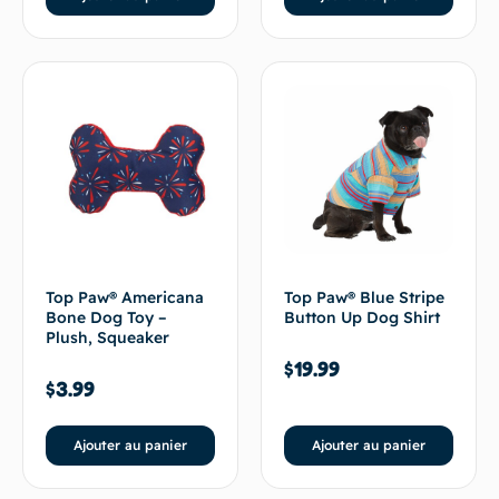
Top Paw® Americana
Top Paw® Blue Stripe
Bone Dog Toy –
Button Up Dog Shirt
Plush, Squeaker
$
19.99
$
3.99
Ajouter au panier
Ajouter au panier