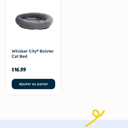
Whisker City® Bolster
Cat Bed
$
16.99
Ajouter au panier