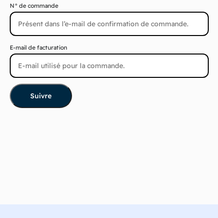
N° de commande
E-mail de facturation
Suivre