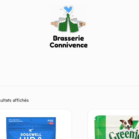
Brasserie
Connivence
ultats affichés